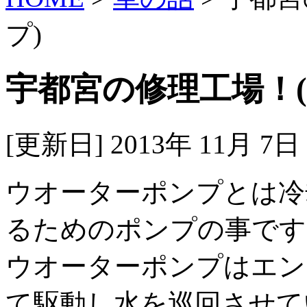
プ)
宇都宮の修理工場！
[更新日] 2013年 11月 7
ウオーターポンプとは冷
るためのポンプの事です
ウオーターポンプはエン
て駆動し水を巡回させて