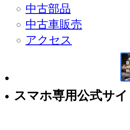
中古部品
中古車販売
アクセス
スマホ専用公式サイ