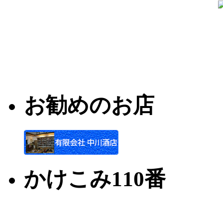
お勧めのお店
かけこみ110番