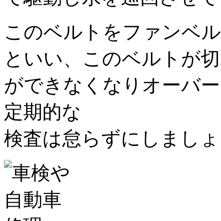
このベルトをファンベル
といい、このベルトが切
ができなくなりオーバー
定期的な
検査は怠らずにしましょ