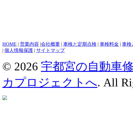
HOME
|
営業内容
|
会社概要
|
車検と定期点検
|
車検料金
|
車検
|
個人情報保護
|
サイトマップ
© 2026
宇都宮の自動車
カプロジェクトへ
. All R