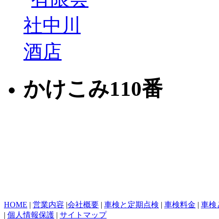
かけこみ110番
HOME
|
営業内容
|
会社概要
|
車検と定期点検
|
車検料金
|
車検
|
個人情報保護
|
サイトマップ