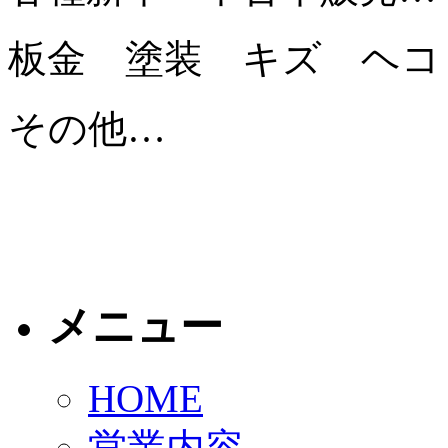
板金 塗装 キズ ヘコ
その他…
メニュー
HOME
営業内容