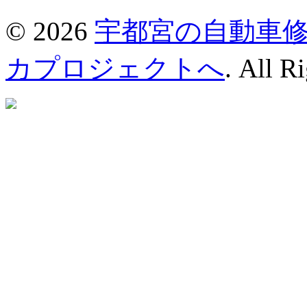
© 2026
宇都宮の自動車
カプロジェクトへ
. All R