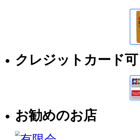
クレジットカード可
お勧めのお店